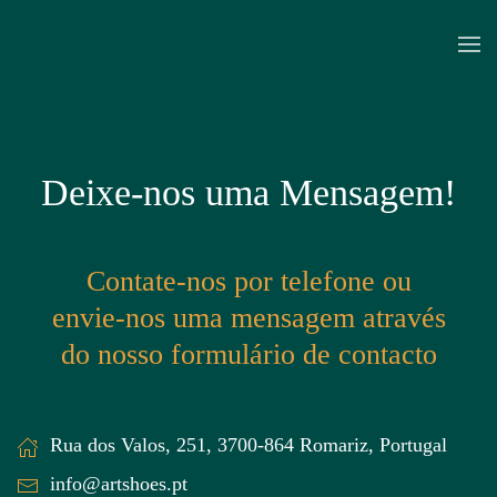
Skip to main content
Deixe-nos uma Mensagem!
Contate-nos por telefone ou
envie-nos uma mensagem através
do nosso formulário de contacto
Rua dos Valos, 251, 3700-864 Romariz, Portugal
info@artshoes.pt