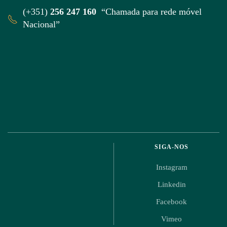
(+351)
256 247 160
“Chamada para rede móvel
Nacional”
SIGA-NOS
Instagram
Linkedin
Facebook
Vimeo